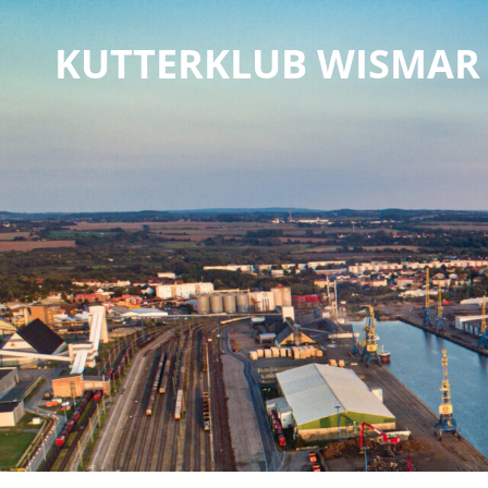
KUTTERKLUB WISMAR 