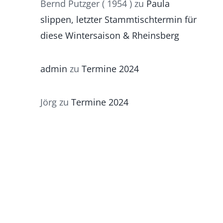
Bernd Putzger ( 1954 )
zu
Paula
slippen, letzter Stammtischtermin für
diese Wintersaison & Rheinsberg
admin
zu
Termine 2024
Jörg
zu
Termine 2024