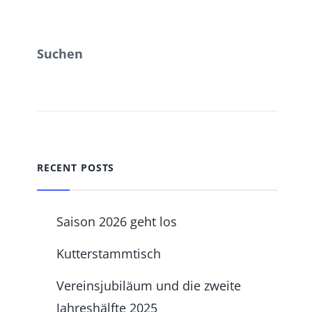
Suchen
SUCHEN
RECENT POSTS
Saison 2026 geht los
Kutterstammtisch
Vereinsjubiläum und die zweite
Jahreshälfte 2025