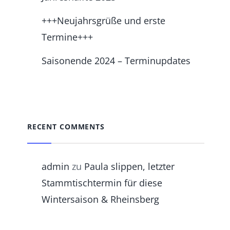
+++Neujahrsgrüße und erste
Termine+++
Saisonende 2024 – Terminupdates
RECENT COMMENTS
admin
zu
Paula slippen, letzter
Stammtischtermin für diese
Wintersaison & Rheinsberg