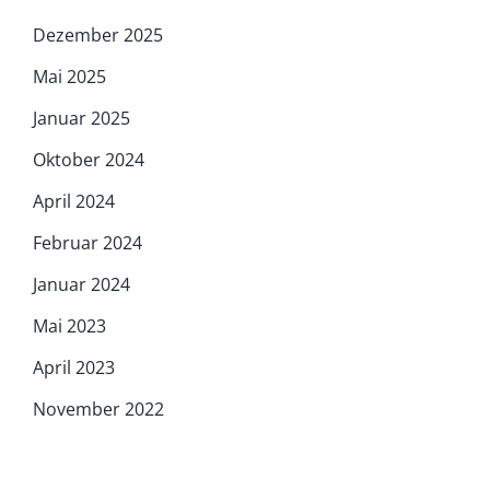
Dezember 2025
Mai 2025
Januar 2025
Oktober 2024
April 2024
Februar 2024
Januar 2024
Mai 2023
April 2023
November 2022