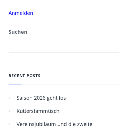
Anmelden
Suchen
SUCHEN
RECENT POSTS
Saison 2026 geht los
Kutterstammtisch
Vereinsjubiläum und die zweite