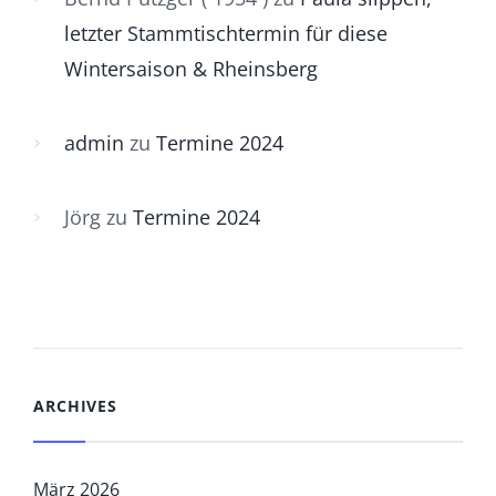
letzter Stammtischtermin für diese
Wintersaison & Rheinsberg
admin
zu
Termine 2024
Jörg
zu
Termine 2024
ARCHIVES
März 2026