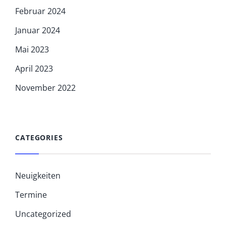
Februar 2024
Januar 2024
Mai 2023
April 2023
November 2022
CATEGORIES
Neuigkeiten
Termine
Uncategorized