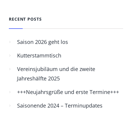
RECENT POSTS
Saison 2026 geht los
Kutterstammtisch
Vereinsjubiläum und die zweite
Jahreshälfte 2025
+++Neujahrsgrüße und erste Termine+++
Saisonende 2024 – Terminupdates