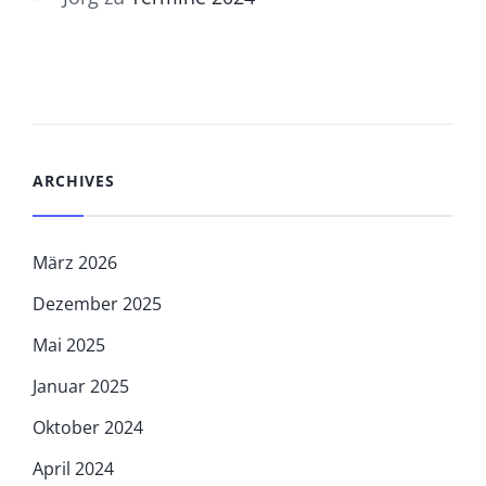
ARCHIVES
März 2026
Dezember 2025
Mai 2025
Januar 2025
Oktober 2024
April 2024