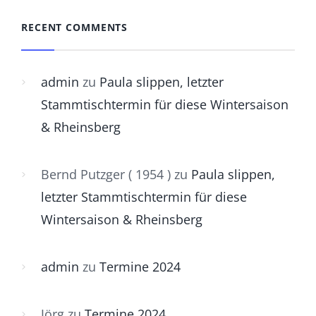
RECENT COMMENTS
admin
zu
Paula slippen, letzter
Stammtischtermin für diese Wintersaison
& Rheinsberg
Bernd Putzger ( 1954 )
zu
Paula slippen,
letzter Stammtischtermin für diese
Wintersaison & Rheinsberg
admin
zu
Termine 2024
Jörg
zu
Termine 2024