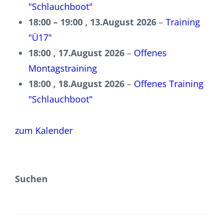
"Schlauchboot"
18:00
–
19:00
,
13.August 2026
–
Training
"Ü17"
18:00 ,
17.August 2026
–
Offenes
Montagstraining
18:00 ,
18.August 2026
–
Offenes Training
"Schlauchboot"
zum Kalender
Suchen
SUCHEN