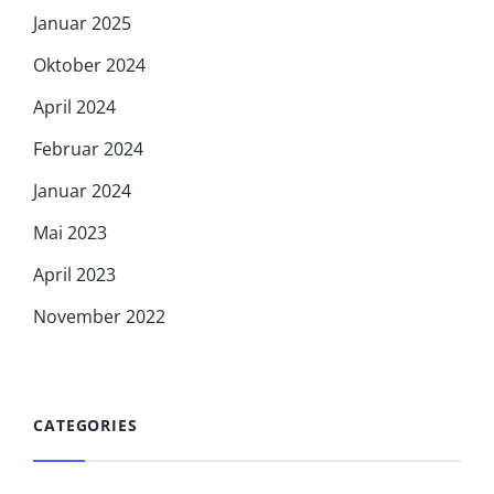
Januar 2025
Oktober 2024
April 2024
Februar 2024
Januar 2024
Mai 2023
April 2023
November 2022
CATEGORIES