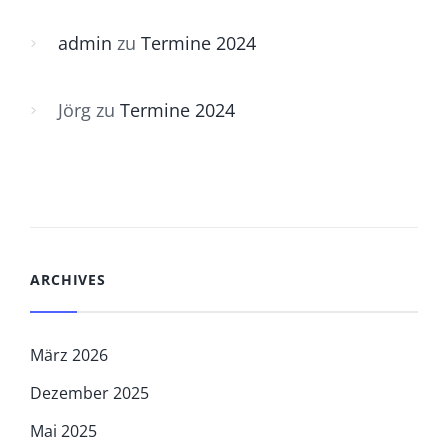
admin
zu
Termine 2024
Jörg
zu
Termine 2024
ARCHIVES
März 2026
Dezember 2025
Mai 2025