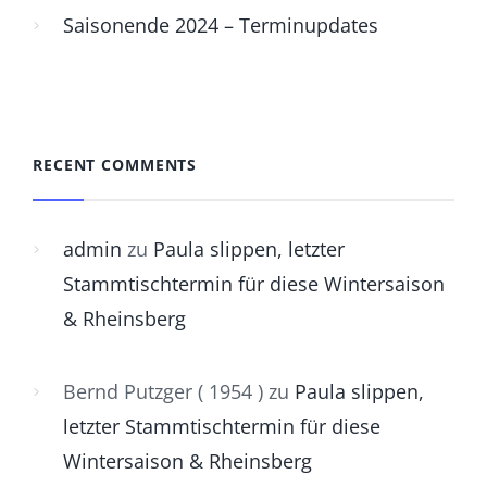
Saisonende 2024 – Terminupdates
RECENT COMMENTS
admin
zu
Paula slippen, letzter
Stammtischtermin für diese Wintersaison
& Rheinsberg
Bernd Putzger ( 1954 )
zu
Paula slippen,
letzter Stammtischtermin für diese
Wintersaison & Rheinsberg