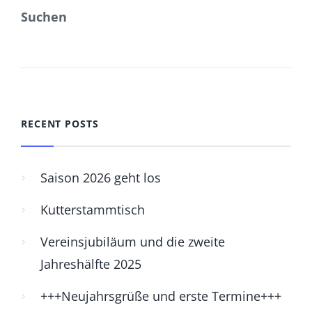
Suchen
SUCHEN
RECENT POSTS
Saison 2026 geht los
Kutterstammtisch
Vereinsjubiläum und die zweite
Jahreshälfte 2025
+++Neujahrsgrüße und erste Termine+++