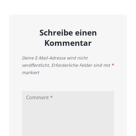
Schreibe einen
Kommentar
Deine E-Mail-Adresse wird nicht
veröffentlicht.
Erforderliche Felder sind mit
*
markiert