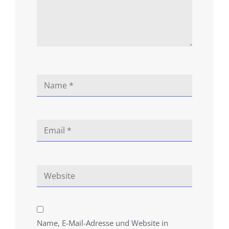
Name, E-Mail-Adresse und Website in