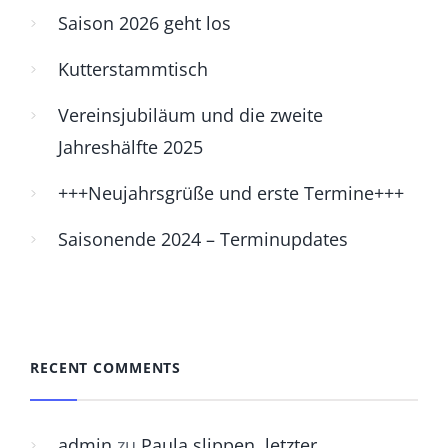
Saison 2026 geht los
Kutterstammtisch
Vereinsjubiläum und die zweite
Jahreshälfte 2025
+++Neujahrsgrüße und erste Termine+++
Saisonende 2024 – Terminupdates
RECENT COMMENTS
admin
zu
Paula slippen, letzter