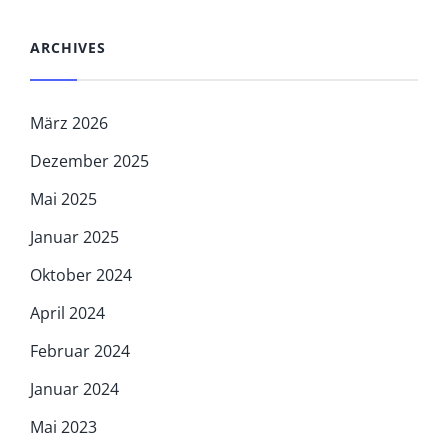
ARCHIVES
März 2026
Dezember 2025
Mai 2025
Januar 2025
Oktober 2024
April 2024
Februar 2024
Januar 2024
Mai 2023