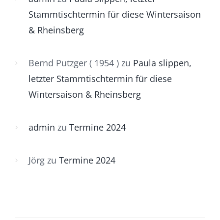
Stammtischtermin für diese Wintersaison
& Rheinsberg
Bernd Putzger ( 1954 )
zu
Paula slippen,
letzter Stammtischtermin für diese
Wintersaison & Rheinsberg
admin
zu
Termine 2024
Jörg
zu
Termine 2024