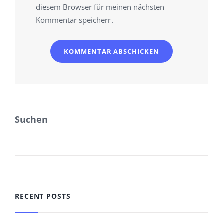
diesem Browser für meinen nächsten
Kommentar speichern.
Suchen
SUCHEN
RECENT POSTS