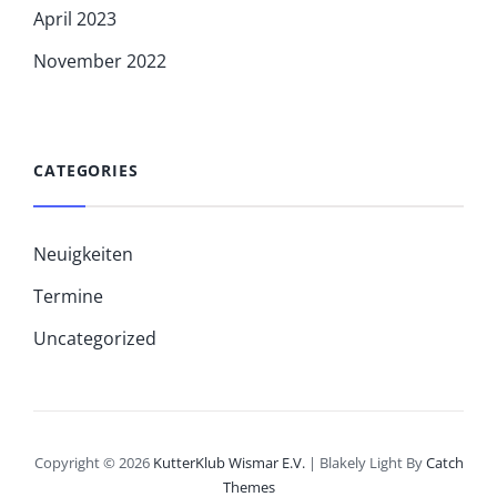
April 2023
November 2022
CATEGORIES
Neuigkeiten
Termine
Uncategorized
Copyright © 2026
KutterKlub Wismar E.V.
|
Blakely Light By
Catch
Themes