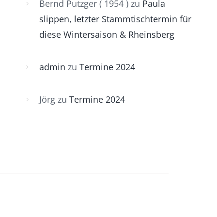
Bernd Putzger ( 1954 )
zu
Paula
slippen, letzter Stammtischtermin für
diese Wintersaison & Rheinsberg
admin
zu
Termine 2024
Jörg
zu
Termine 2024