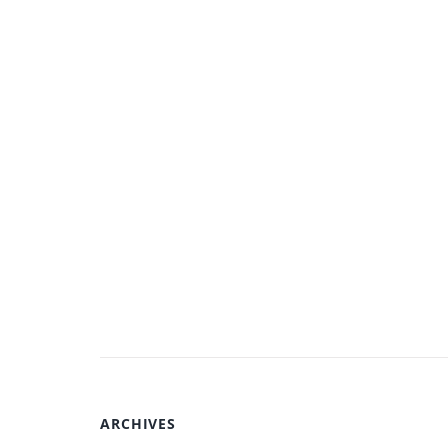
ARCHIVES