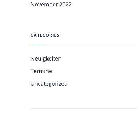
November 2022
CATEGORIES
Neuigkeiten
Termine
Uncategorized