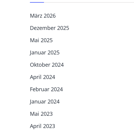
März 2026
Dezember 2025
Mai 2025
Januar 2025
Oktober 2024
April 2024
Februar 2024
Januar 2024
Mai 2023
April 2023