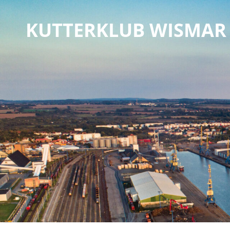
KUTTERKLUB WISMAR 