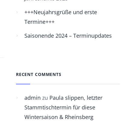
+++Neujahrsgrüße und erste
Termine+++
Saisonende 2024 – Terminupdates
RECENT COMMENTS
admin
zu
Paula slippen, letzter
Stammtischtermin für diese
Wintersaison & Rheinsberg