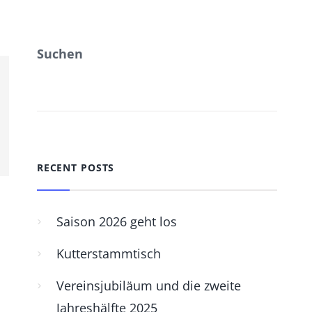
Suchen
SUCHEN
RECENT POSTS
Saison 2026 geht los
Kutterstammtisch
Vereinsjubiläum und die zweite
Jahreshälfte 2025