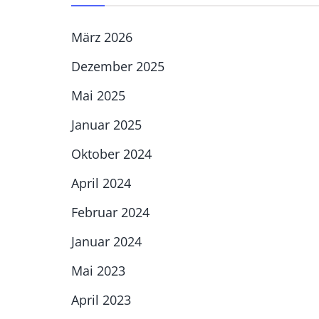
März 2026
Dezember 2025
Mai 2025
Januar 2025
Oktober 2024
April 2024
Februar 2024
Januar 2024
Mai 2023
April 2023