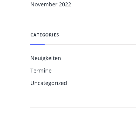
November 2022
CATEGORIES
Neuigkeiten
Termine
Uncategorized