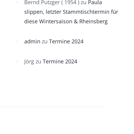
Bernd Putzger ( 1954 )
zu
Paula
slippen, letzter Stammtischtermin für
diese Wintersaison & Rheinsberg
admin
zu
Termine 2024
Jörg
zu
Termine 2024