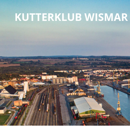
KUTTERKLUB WISMAR 