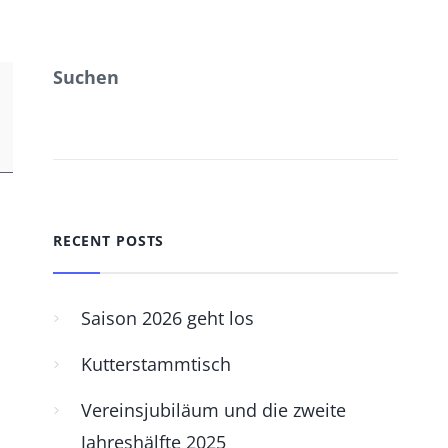
Suchen
SUCHEN
RECENT POSTS
Saison 2026 geht los
Kutterstammtisch
Vereinsjubiläum und die zweite
Jahreshälfte 2025