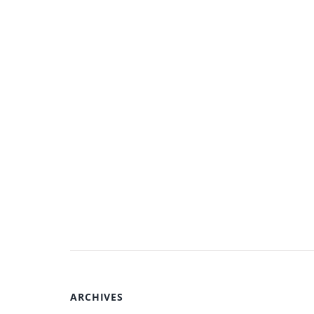
ARCHIVES