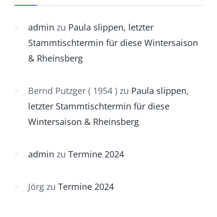
admin
zu
Paula slippen, letzter
Stammtischtermin für diese Wintersaison
& Rheinsberg
Bernd Putzger ( 1954 )
zu
Paula slippen,
letzter Stammtischtermin für diese
Wintersaison & Rheinsberg
admin
zu
Termine 2024
Jörg
zu
Termine 2024