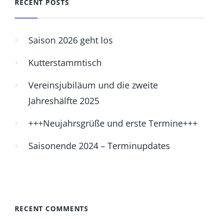
RECENT POSTS
Saison 2026 geht los
Kutterstammtisch
Vereinsjubiläum und die zweite
Jahreshälfte 2025
+++Neujahrsgrüße und erste Termine+++
Saisonende 2024 – Terminupdates
RECENT COMMENTS