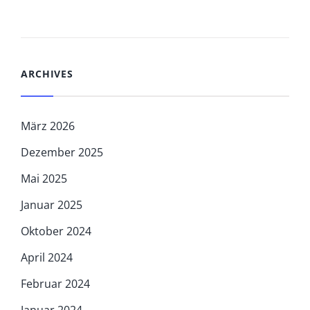
ARCHIVES
März 2026
Dezember 2025
Mai 2025
Januar 2025
Oktober 2024
April 2024
Februar 2024