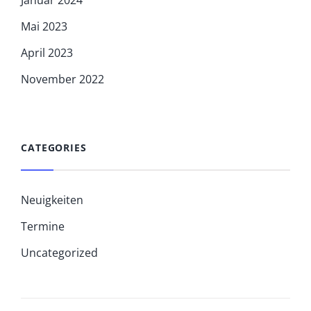
Januar 2024
Mai 2023
April 2023
November 2022
CATEGORIES
Neuigkeiten
Termine
Uncategorized