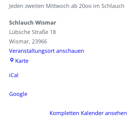
Jeden zweiten Mittwoch ab 20oo im Schlauch
Schlauch Wismar
Lübsche Straße 18
Wismar
,
23966
Veranstaltungsort anschauen
Schlauch
Karte
Wismar
iCal
Google
Kompletten Kalender ansehen