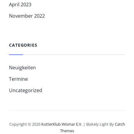
April 2023
November 2022
CATEGORIES
Neuigkeiten
Termine
Uncategorized
Copyright © 2026
KutterKlub Wismar E.V.
|
Blakely Light By
Catch
Themes