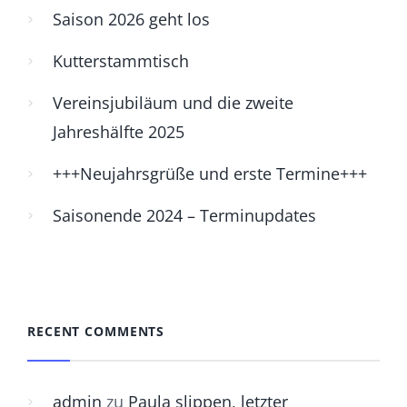
Saison 2026 geht los
Kutterstammtisch
Vereinsjubiläum und die zweite
Jahreshälfte 2025
+++Neujahrsgrüße und erste Termine+++
Saisonende 2024 – Terminupdates
RECENT COMMENTS
admin
zu
Paula slippen, letzter