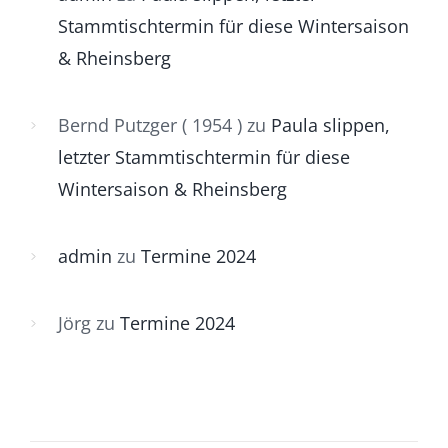
Stammtischtermin für diese Wintersaison
& Rheinsberg
Bernd Putzger ( 1954 )
zu
Paula slippen,
letzter Stammtischtermin für diese
Wintersaison & Rheinsberg
admin
zu
Termine 2024
Jörg
zu
Termine 2024