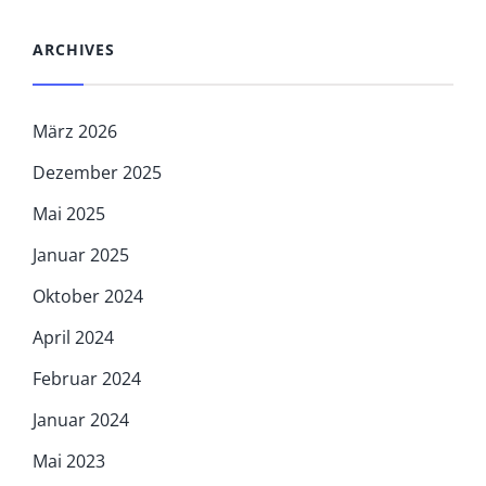
ARCHIVES
März 2026
Dezember 2025
Mai 2025
Januar 2025
Oktober 2024
April 2024
Februar 2024
Januar 2024
Mai 2023