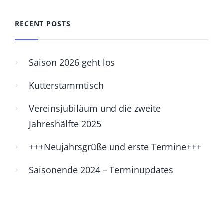
RECENT POSTS
Saison 2026 geht los
Kutterstammtisch
Vereinsjubiläum und die zweite
Jahreshälfte 2025
+++Neujahrsgrüße und erste Termine+++
Saisonende 2024 – Terminupdates