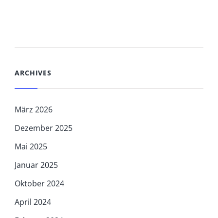
ARCHIVES
März 2026
Dezember 2025
Mai 2025
Januar 2025
Oktober 2024
April 2024