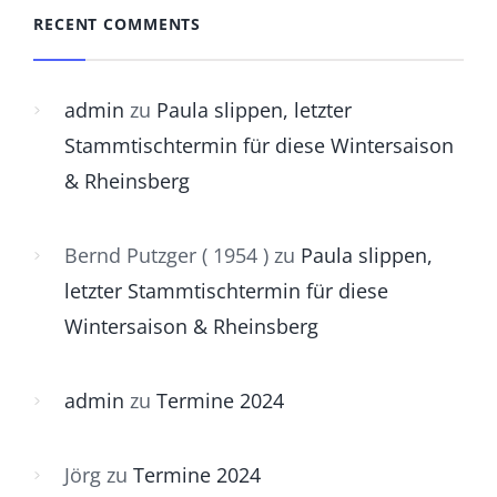
RECENT COMMENTS
admin
zu
Paula slippen, letzter
Stammtischtermin für diese Wintersaison
& Rheinsberg
Bernd Putzger ( 1954 )
zu
Paula slippen,
letzter Stammtischtermin für diese
Wintersaison & Rheinsberg
admin
zu
Termine 2024
Jörg
zu
Termine 2024