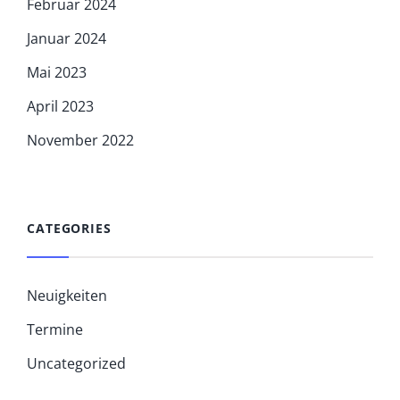
Februar 2024
Januar 2024
Mai 2023
April 2023
November 2022
CATEGORIES
Neuigkeiten
Termine
Uncategorized